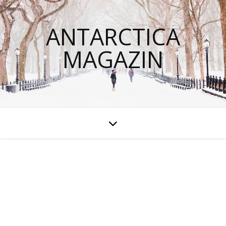
ANTARCTICA
MAGAZIN