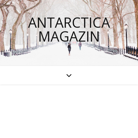
ANTARCTICA
MAGAZIN