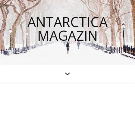
ANTARCTICA
MAGAZIN