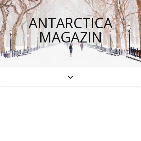
ANTARCTICA
MAGAZIN