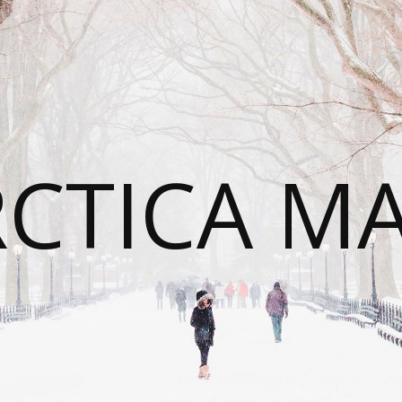
CTICA M