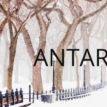
ANTAR