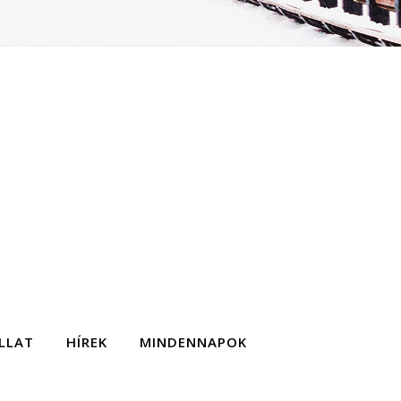
LLAT
HÍREK
MINDENNAPOK