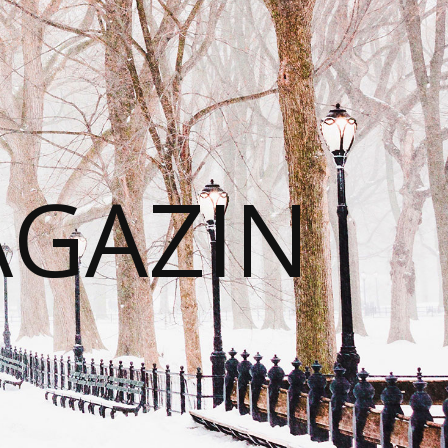
AGAZIN