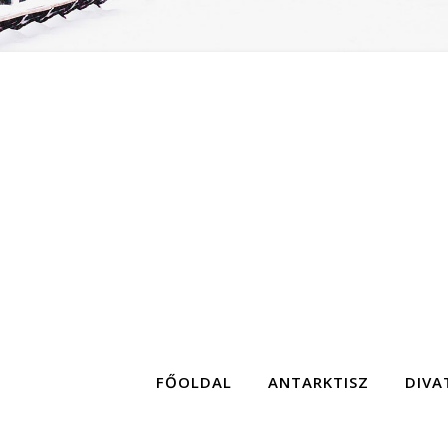
FŐOLDAL
ANTARKTISZ
DIVA