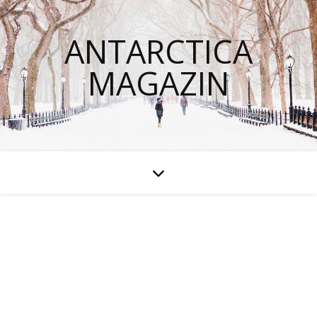
ANTARCTICA
MAGAZIN