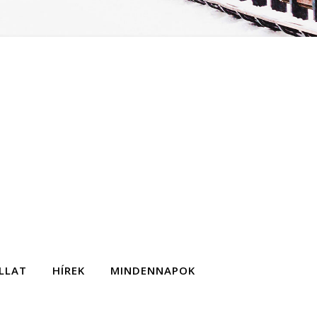
LLAT
HÍREK
MINDENNAPOK