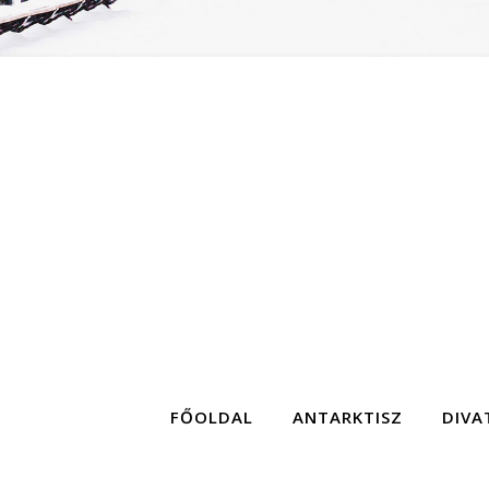
FŐOLDAL
ANTARKTISZ
DIVA