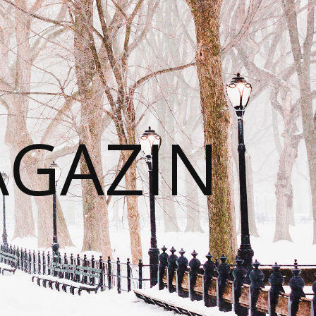
AGAZIN