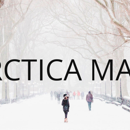
CTICA M