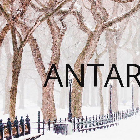
ANTAR