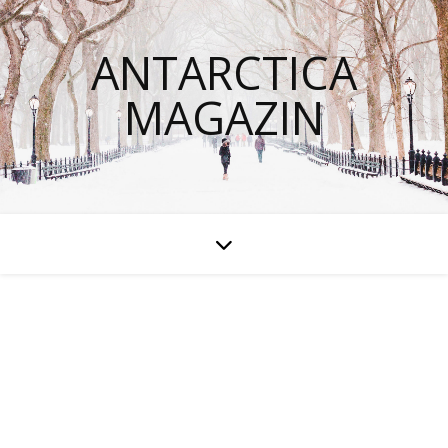
ANTARCTICA
MAGAZIN