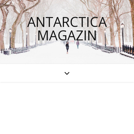
ANTARCTICA
MAGAZIN