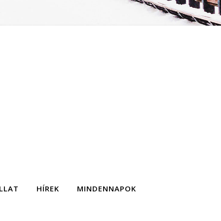
LLAT
HÍREK
MINDENNAPOK