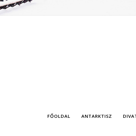
FŐOLDAL
ANTARKTISZ
DIVA