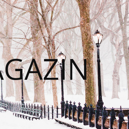
AGAZIN