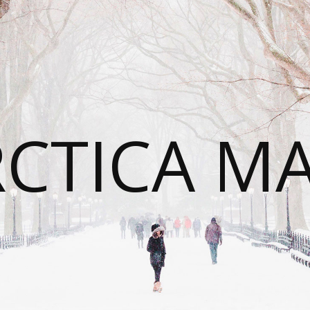
CTICA M