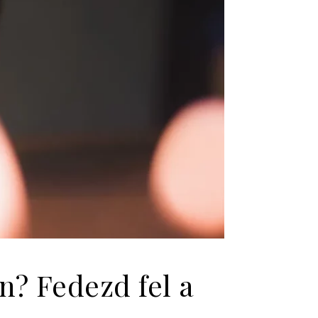
n? Fedezd fel a