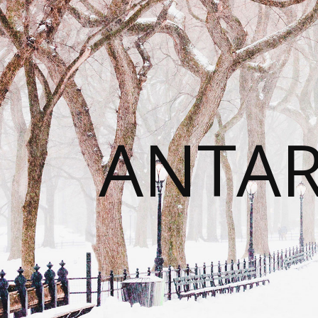
ANTAR