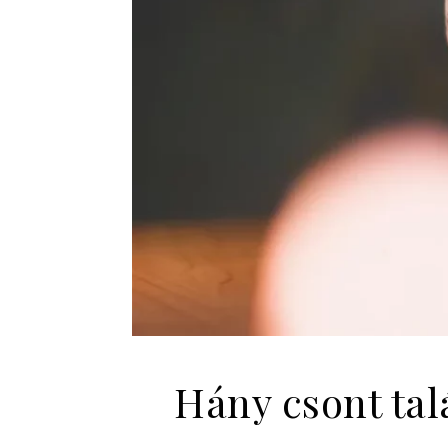
Hány csont tal