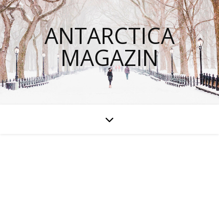
ANTARCTICA
MAGAZIN