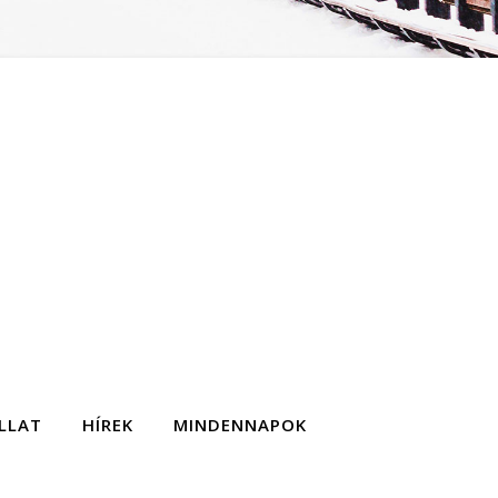
LLAT
HÍREK
MINDENNAPOK