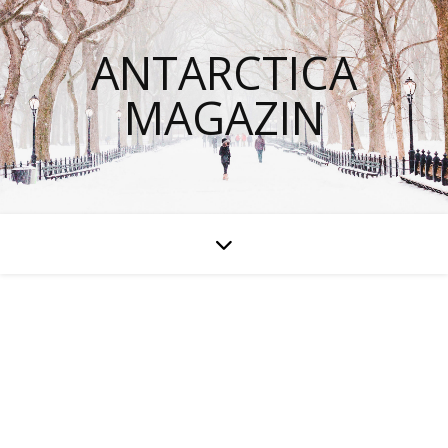
ANTARCTICA
MAGAZIN