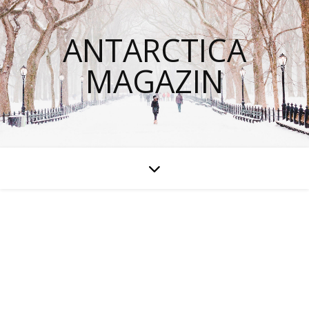
ANTARCTICA
MAGAZIN