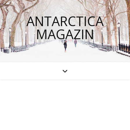
ANTARCTICA
MAGAZIN