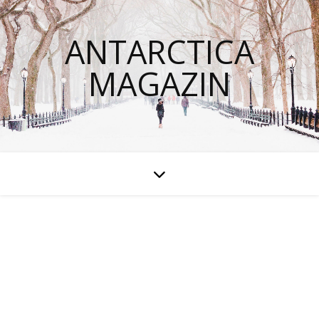
ANTARCTICA
MAGAZIN