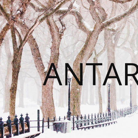
ANTAR