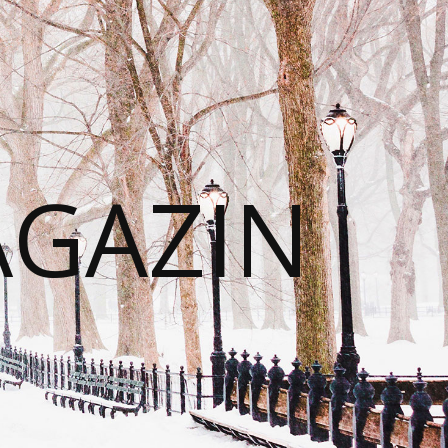
AGAZIN