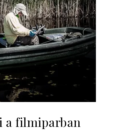
i a filmiparban