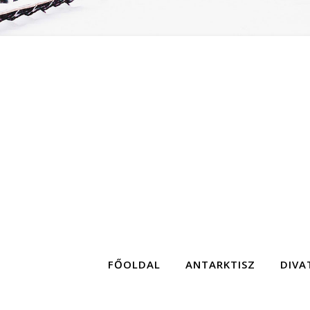
FŐOLDAL
ANTARKTISZ
DIVA