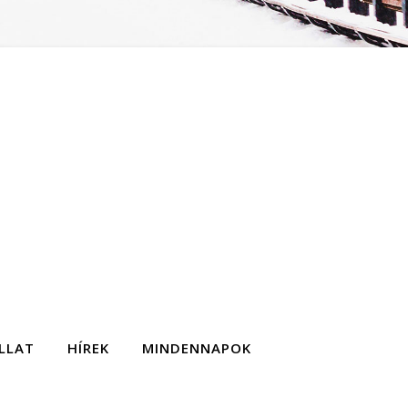
LLAT
HÍREK
MINDENNAPOK