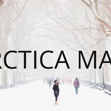
CTICA M