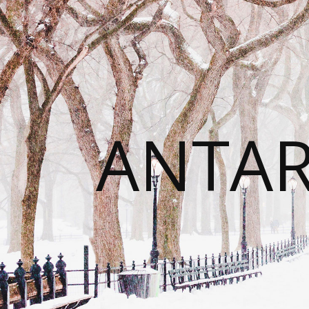
ANTAR