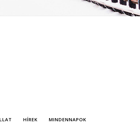
LLAT
HÍREK
MINDENNAPOK