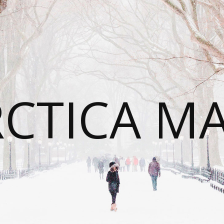
CTICA M