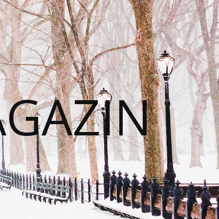
AGAZIN