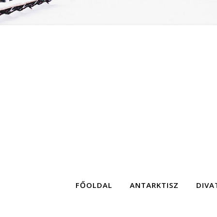
FŐOLDAL
ANTARKTISZ
DIVA