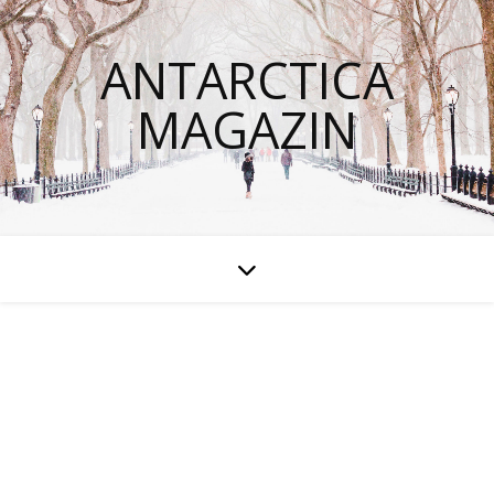
ANTARCTICA
MAGAZIN