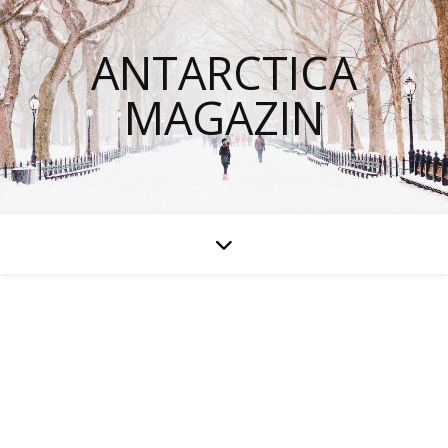
ANTARCTICA
MAGAZIN