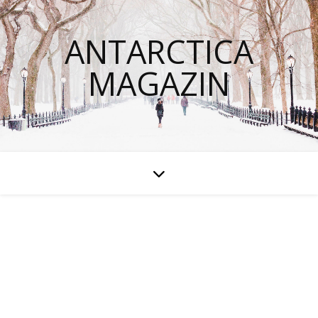
ANTARCTICA
MAGAZIN