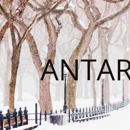
ANTAR