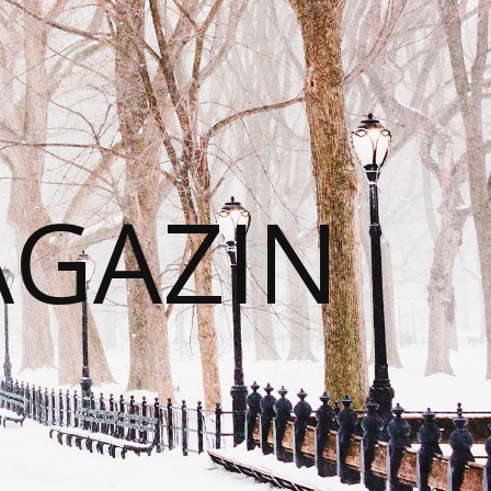
AGAZIN