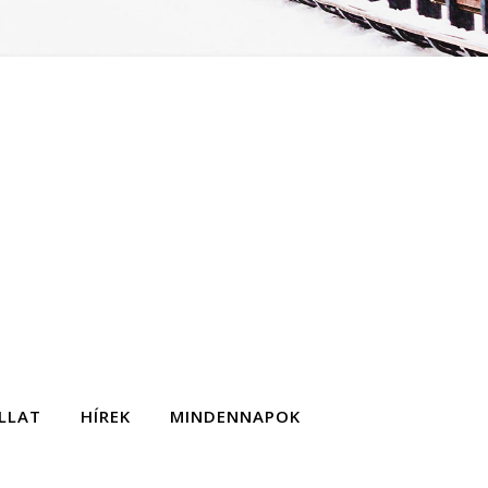
LLAT
HÍREK
MINDENNAPOK