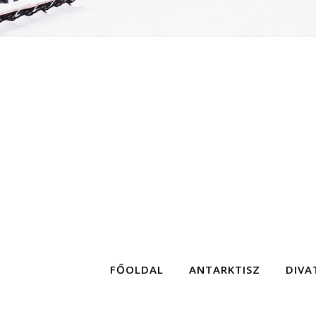
FŐOLDAL
ANTARKTISZ
DIVA