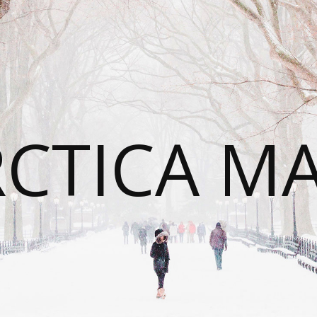
CTICA M