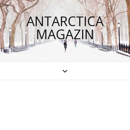
ANTARCTICA
MAGAZIN