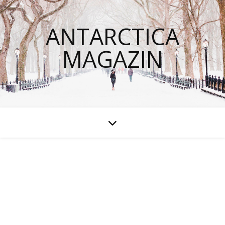
ANTARCTICA
MAGAZIN