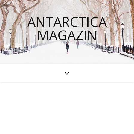
ANTARCTICA
MAGAZIN