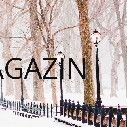
AGAZIN