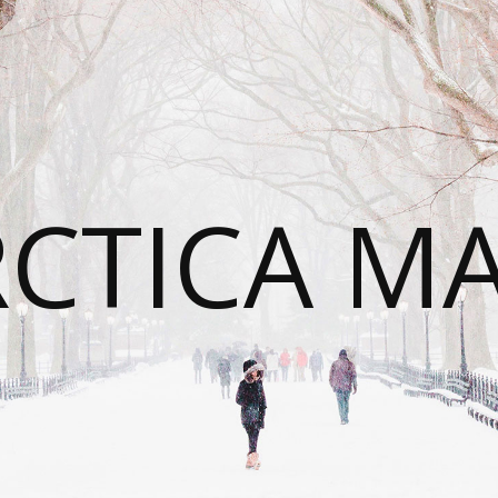
CTICA M