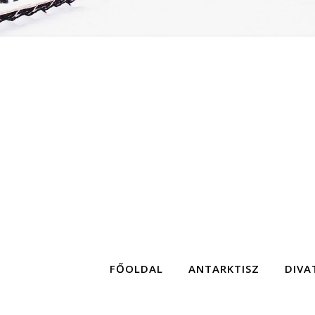
FŐOLDAL
ANTARKTISZ
DIVA