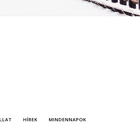
LLAT
HÍREK
MINDENNAPOK