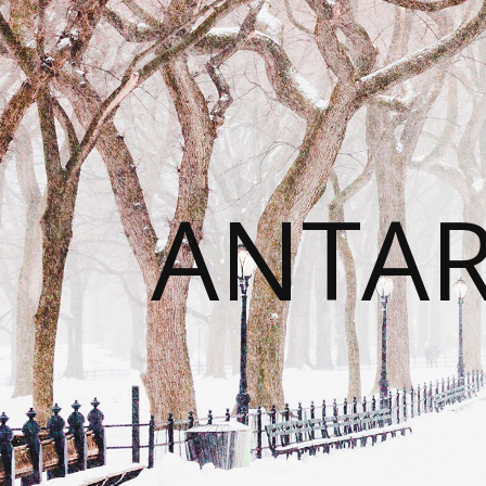
ANTAR