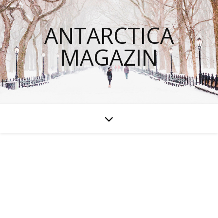
ANTARCTICA
MAGAZIN