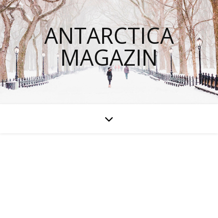
ANTARCTICA
MAGAZIN