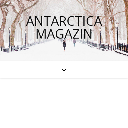
ANTARCTICA
MAGAZIN