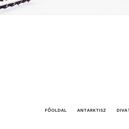
FŐOLDAL
ANTARKTISZ
DIVA