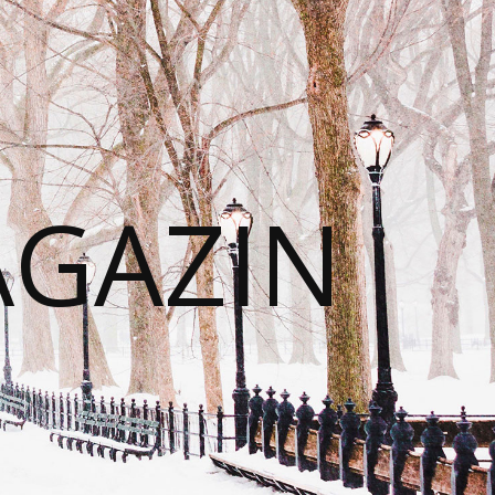
AGAZIN