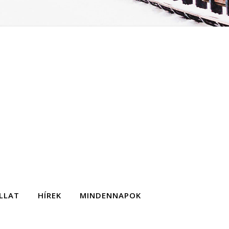
LLAT
HÍREK
MINDENNAPOK