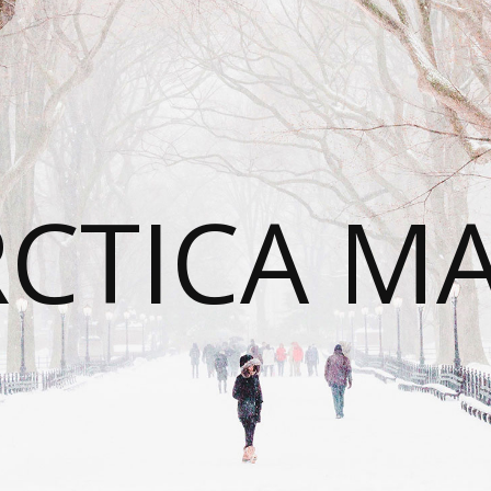
CTICA M