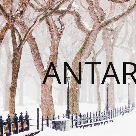
ANTAR