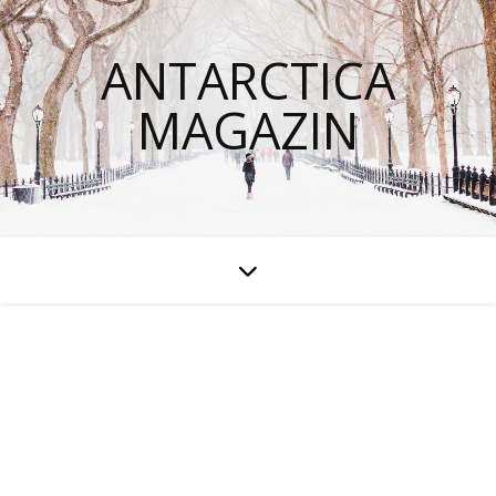
ANTARCTICA
MAGAZIN